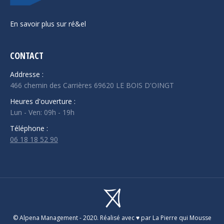
En savoir plus sur ré&el
CONTACT
Addresse :
466 chemin des Carrières 69620 LE BOIS D'OINGT
Heures d'ouverture :
Lun - Ven: 09h - 19h
Téléphone :
06 18 18 52 90
© Alpena Management - 2020.
Réalisé avec ♥️ par La Pierre qui Mousse