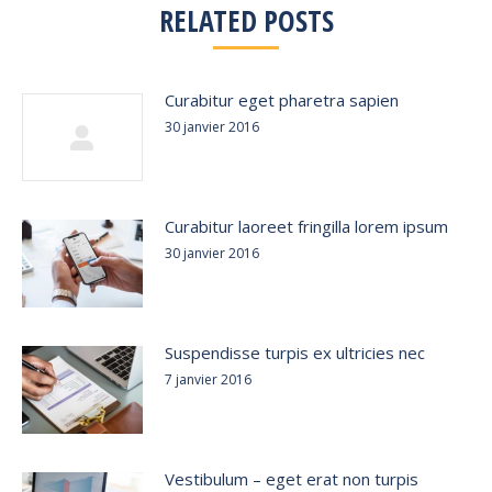
RELATED POSTS
Curabitur eget pharetra sapien
30 janvier 2016
Curabitur laoreet fringilla lorem ipsum
30 janvier 2016
Suspendisse turpis ex ultricies nec
7 janvier 2016
Vestibulum – eget erat non turpis