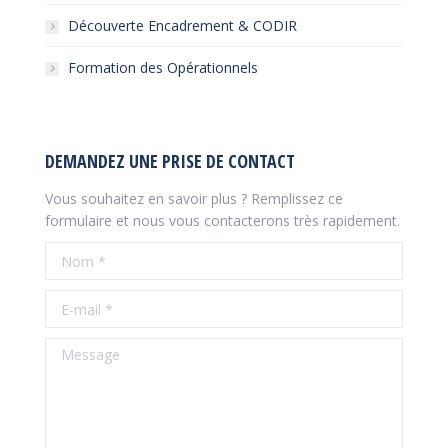
Découverte Encadrement & CODIR
Formation des Opérationnels
DEMANDEZ UNE PRISE DE CONTACT
Vous souhaitez en savoir plus ? Remplissez ce
formulaire et nous vous contacterons très rapidement.
Nom *
E-mail *
Message