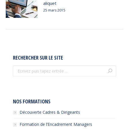
aliquet
25 mars 2015
RECHERCHER SUR LE SITE
Recherche
:
NOS FORMATIONS
Découverte Cadres & Dirigeants
Formation de l’Encadrement Managers