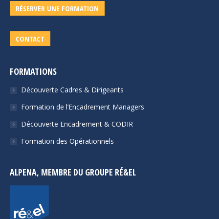
RÉSERVER UNE FORMATION
CONTACT
FORMATIONS
Découverte Cadres & Dirigeants
Formation de l’Encadrement Managers
Découverte Encadrement & CODIR
Formation des Opérationnels
ALPENA, MEMBRE DU GROUPE RÉ&EL