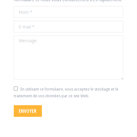
Nom *
E-mail *
Message
En utilisant ce formulaire, vous acceptez le stockage et le
traitement de vos données par ce site Web.
ENVOYER