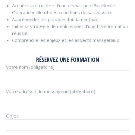
Acquérir la structure d’une démarche d’Excellence
Opérationnelle et des conditions de sa réussite.
Appréhender les principes fondamentaux
Initier la stratégie de déploiement d’une transformation
réussie
Comprendre les enjeux et les aspects managériaux
RÉSERVEZ UNE FORMATION
Votre nom (obligatoire)
Votre adresse de messagerie (obligatoire)
Objet