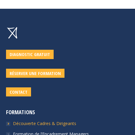
DIAGNOSTIC GRATUIT
RÉSERVER UNE FORMATION
CONTACT
FORMATIONS
Découverte Cadres & Dirigeants
Formation de l’Encadrement Managers