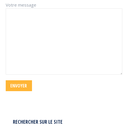
Votre message
RECHERCHER SUR LE SITE