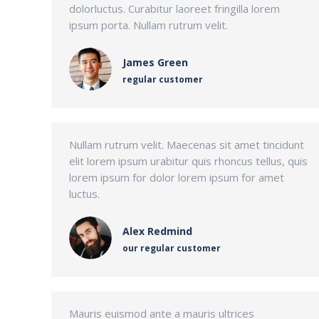
dolorluctus. Curabitur laoreet fringilla lorem
ipsum porta. Nullam rutrum velit.
James Green
regular customer
Nullam rutrum velit. Maecenas sit amet tincidunt
elit lorem ipsum urabitur quis rhoncus tellus, quis
lorem ipsum for dolor lorem ipsum for amet
luctus.
Alex Redmind
our regular customer
Mauris euismod ante a mauris ultrices