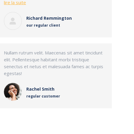
lire la suite
Richard Remmington
our regular client
Nullam rutrum velit. Maecenas sit amet tincidunt
elit. Pellentesque habitant morbi tristique
senectus et netus et malesuada fames ac turpis
egestas!
Rachel Smith
regular customer