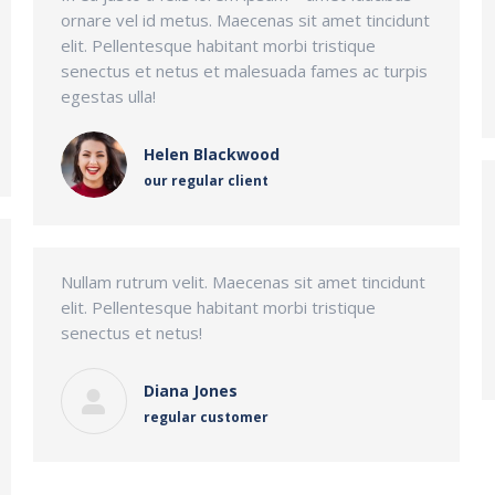
ornare vel id metus. Maecenas sit amet tincidunt
elit. Pellentesque habitant morbi tristique
senectus et netus et malesuada fames ac turpis
egestas ulla!
Helen Blackwood
our regular client
Nullam rutrum velit. Maecenas sit amet tincidunt
elit. Pellentesque habitant morbi tristique
senectus et netus!
Diana Jones
regular customer