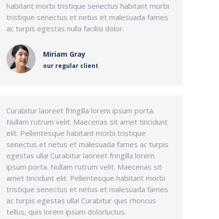
habitant morbi tristique senectus habitant morbi
tristique senectus et netus et malesuada fames
ac turpis egestas nulla facilisi dolor.
Miriam Gray
our regular client
Curabitur laoreet fringilla lorem ipsum porta.
Nullam rutrum velit. Maecenas sit amet tincidunt
elit. Pellentesque habitant morbi tristique
senectus et netus et malesuada fames ac turpis
egestas ulla! Curabitur laoreet fringilla lorem
ipsum porta. Nullam rutrum velit. Maecenas sit
amet tincidunt elit. Pellentesque habitant morbi
tristique senectus et netus et malesuada fames
ac turpis egestas ulla! Curabitur quis rhoncus
tellus, quis lorem ipsum dolorluctus.