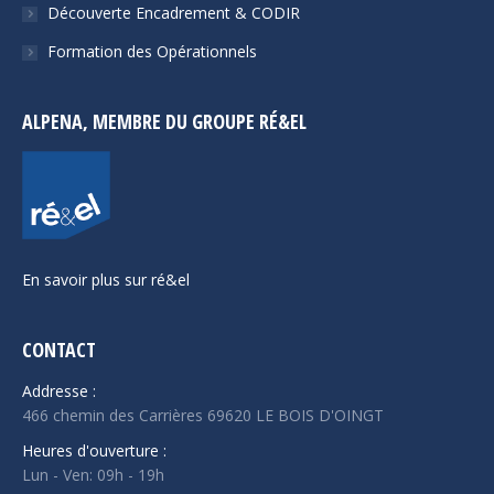
Découverte Encadrement & CODIR
Formation des Opérationnels
ALPENA, MEMBRE DU GROUPE RÉ&EL
En savoir plus sur ré&el
CONTACT
Addresse :
466 chemin des Carrières 69620 LE BOIS D'OINGT
Heures d'ouverture :
Lun - Ven: 09h - 19h