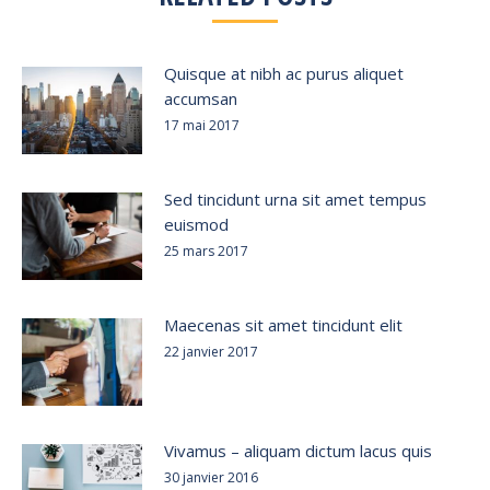
Quisque at nibh ac purus aliquet
accumsan
17 mai 2017
Sed tincidunt urna sit amet tempus
euismod
25 mars 2017
Maecenas sit amet tincidunt elit
22 janvier 2017
Vivamus – aliquam dictum lacus quis
30 janvier 2016