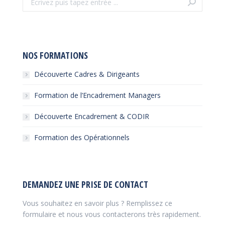
:
NOS FORMATIONS
Découverte Cadres & Dirigeants
Formation de l’Encadrement Managers
Découverte Encadrement & CODIR
Formation des Opérationnels
DEMANDEZ UNE PRISE DE CONTACT
Vous souhaitez en savoir plus ? Remplissez ce
formulaire et nous vous contacterons très rapidement.