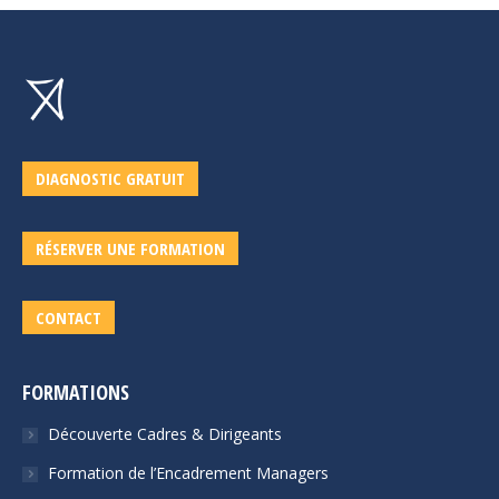
DIAGNOSTIC GRATUIT
RÉSERVER UNE FORMATION
CONTACT
FORMATIONS
Découverte Cadres & Dirigeants
Formation de l’Encadrement Managers