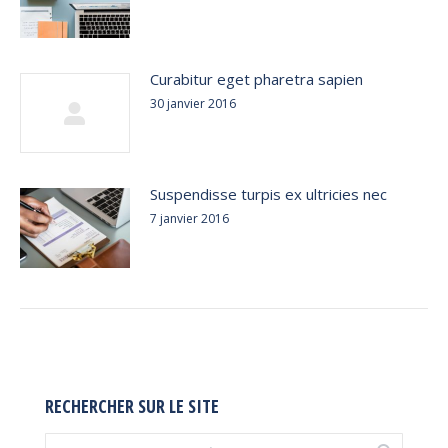
Curabitur eget pharetra sapien
30 janvier 2016
Suspendisse turpis ex ultricies nec
7 janvier 2016
RECHERCHER SUR LE SITE
Recherche