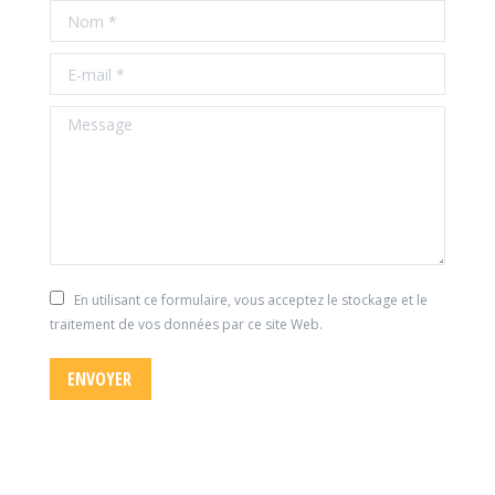
Nom *
E-mail *
Message
En utilisant ce formulaire, vous acceptez le stockage et le
traitement de vos données par ce site Web.
ENVOYER