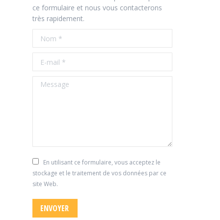
ce formulaire et nous vous contacterons
très rapidement.
Nom *
E-mail *
Message
En utilisant ce formulaire, vous acceptez le
stockage et le traitement de vos données par ce
site Web.
ENVOYER