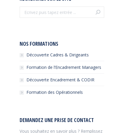
Recherche
:
NOS FORMATIONS
Découverte Cadres & Dirigeants
Formation de l’Encadrement Managers
Découverte Encadrement & CODIR
Formation des Opérationnels
DEMANDEZ UNE PRISE DE CONTACT
Vous souhaitez en savoir plus ? Remplissez