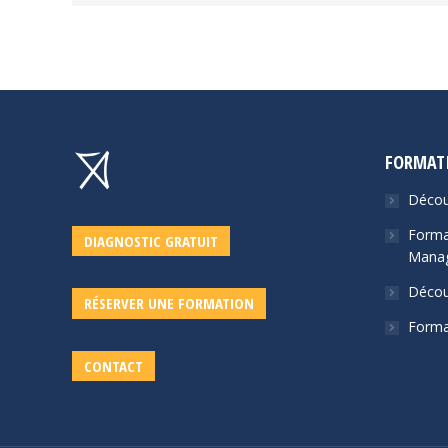
FORMAT
Décou
Forma
DIAGNOSTIC GRATUIT
Mana
Décou
RÉSERVER UNE FORMATION
Forma
CONTACT