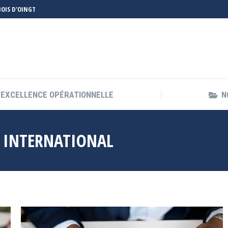
 BOIS D'OINGT
’EXCELLENCE OPÉRATIONNELLE
N
’EXCELLENCE OPÉRATIONNELLE
N
:
INTERNATIONAL