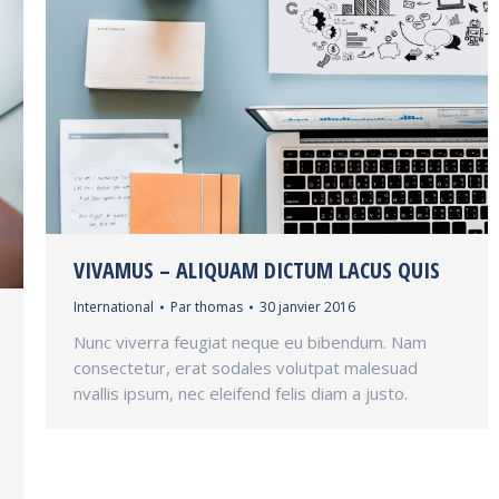
VIVAMUS – ALIQUAM DICTUM LACUS QUIS
International
Par
thomas
30 janvier 2016
Nunc viverra feugiat neque eu bibendum. Nam
consectetur, erat sodales volutpat malesuad
nvallis ipsum, nec eleifend felis diam a justo.