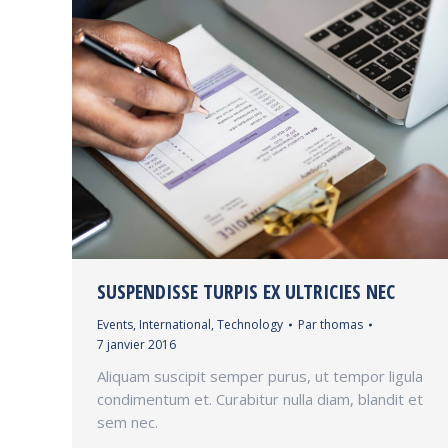
SUSPENDISSE TURPIS EX ULTRICIES NEC
Events
,
International
,
Technology
Par
thomas
7 janvier 2016
Aliquam suscipit semper purus, ut tempor ligula
condimentum et. Curabitur nulla diam, blandit et
sem nec.