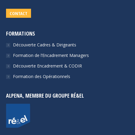
CONTACT
FORMATIONS
Découverte Cadres & Dirigeants
Formation de l’Encadrement Managers
Découverte Encadrement & CODIR
Formation des Opérationnels
ALPENA, MEMBRE DU GROUPE RÉ&EL