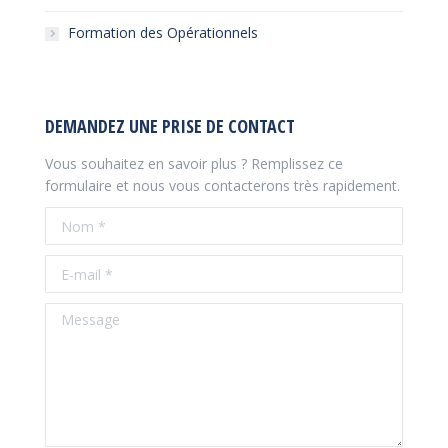
Formation des Opérationnels
DEMANDEZ UNE PRISE DE CONTACT
Vous souhaitez en savoir plus ? Remplissez ce
formulaire et nous vous contacterons très rapidement.
Nom *
E-mail *
Message