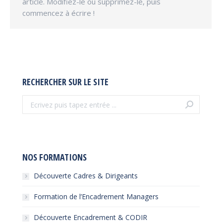
article. Modifiez-le ou supprimez-le, puis
commencez à écrire !
RECHERCHER SUR LE SITE
Recherche
:
NOS FORMATIONS
Découverte Cadres & Dirigeants
Formation de l’Encadrement Managers
Découverte Encadrement & CODIR