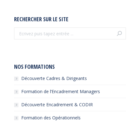
RECHERCHER SUR LE SITE
Recherche
:
NOS FORMATIONS
Découverte Cadres & Dirigeants
Formation de l’Encadrement Managers
Découverte Encadrement & CODIR
Formation des Opérationnels