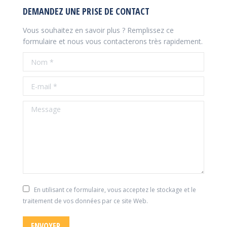
DEMANDEZ UNE PRISE DE CONTACT
Vous souhaitez en savoir plus ? Remplissez ce
formulaire et nous vous contacterons très rapidement.
Nom *
E-mail *
Message
En utilisant ce formulaire, vous acceptez le stockage et le
traitement de vos données par ce site Web.
ENVOYER