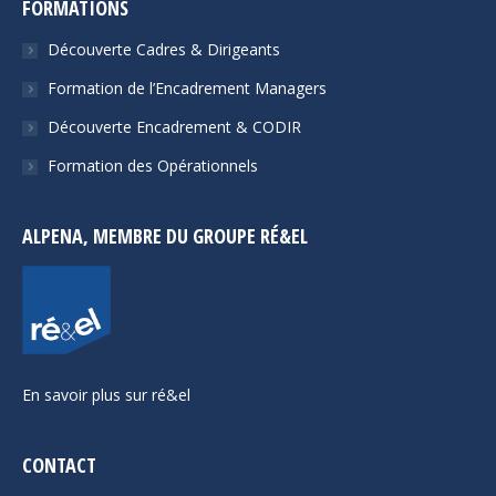
FORMATIONS
Découverte Cadres & Dirigeants
Formation de l’Encadrement Managers
Découverte Encadrement & CODIR
Formation des Opérationnels
ALPENA, MEMBRE DU GROUPE RÉ&EL
En savoir plus sur ré&el
CONTACT