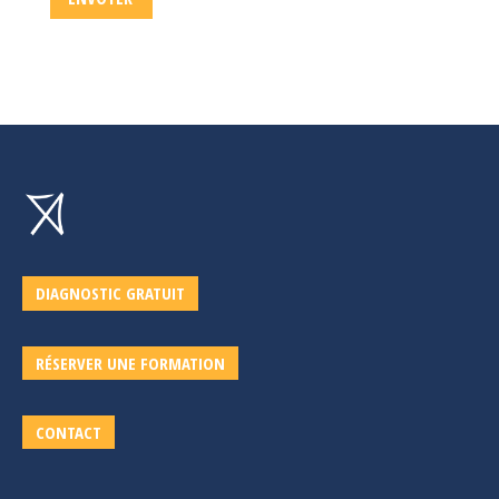
DIAGNOSTIC GRATUIT
RÉSERVER UNE FORMATION
CONTACT