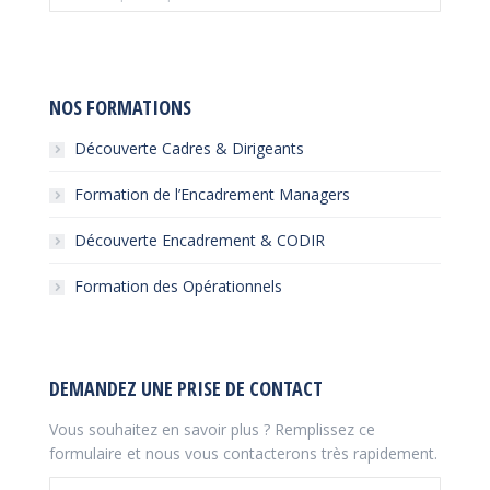
:
NOS FORMATIONS
Découverte Cadres & Dirigeants
Formation de l’Encadrement Managers
Découverte Encadrement & CODIR
Formation des Opérationnels
DEMANDEZ UNE PRISE DE CONTACT
Vous souhaitez en savoir plus ? Remplissez ce
formulaire et nous vous contacterons très rapidement.
Nom *