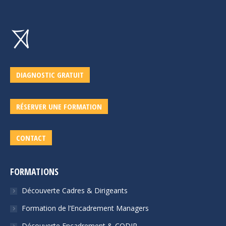
DIAGNOSTIC GRATUIT
RÉSERVER UNE FORMATION
CONTACT
FORMATIONS
Découverte Cadres & Dirigeants
Formation de l’Encadrement Managers
Découverte Encadrement & CODIR