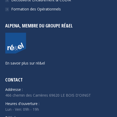
Formation des Opérationnels
ALPENA, MEMBRE DU GROUPE RÉ&EL
En savoir plus sur ré&el
CONTACT
Addresse :
466 chemin des Carrières 69620 LE BOIS D'OINGT
Heures d'ouverture :
Lun - Ven: 09h - 19h