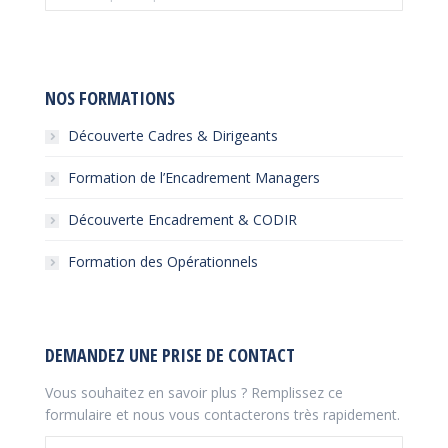
:
NOS FORMATIONS
Découverte Cadres & Dirigeants
Formation de l’Encadrement Managers
Découverte Encadrement & CODIR
Formation des Opérationnels
DEMANDEZ UNE PRISE DE CONTACT
Vous souhaitez en savoir plus ? Remplissez ce
formulaire et nous vous contacterons très rapidement.
Nom *