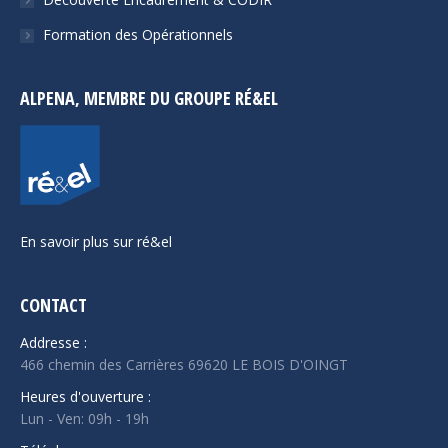
Formation des Opérationnels
ALPENA, MEMBRE DU GROUPE RÉ&EL
En savoir plus sur ré&el
CONTACT
Addresse :
466 chemin des Carrières 69620 LE BOIS D'OINGT
Heures d'ouverture :
Lun - Ven: 09h - 19h