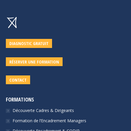
DIAGNOSTIC GRATUIT
RÉSERVER UNE FORMATION
CONTACT
FORMATIONS
Découverte Cadres & Dirigeants
Formation de l’Encadrement Managers
Découverte Encadrement & CODIR